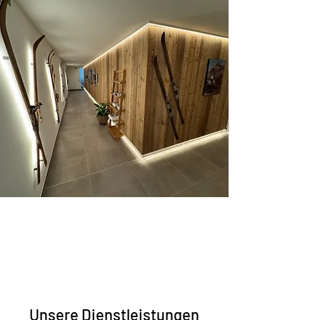
Unsere Dienstleistungen