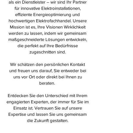
als ein Dienstleister – wir sind Ihr Partner
für innovative Elektroinstallationen,
effiziente Energieoptimierung und
hochwertigen Elektrofachhandel. Unsere
Mission ist es, Ihre Visionen Wirklichkeit
werden zu lassen, indem wir gemeinsam
maßgeschneiderte Lösungen entwickeln,
die perfekt auf Ihre Bedürfnisse
zugeschnitten sind.
Wir schätzen den persönlichen Kontakt
und freuen uns darauf, Sie entweder bei
uns vor Ort oder direkt bei Ihnen zu
beraten.
Entdecken Sie den Unterschied mit Ihrem
engagierten Experten, der immer für Sie im
Einsatz ist. Vertrauen Sie auf unsere
Expertise und lassen Sie uns gemeinsam
die Zukunft gestalten.