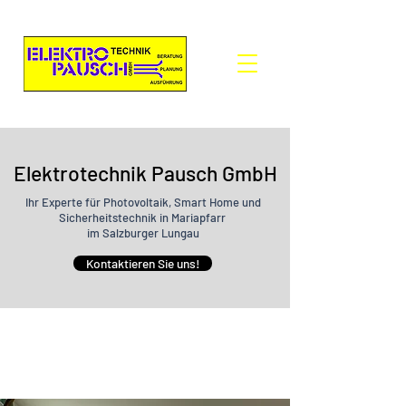
Elektrotechnik Pausch GmbH
Ihr Experte für Photovoltaik, Smart Home und
Sicherheitstechnik in Mariapfarr
im Salzburger Lungau
Kontaktieren Sie uns!