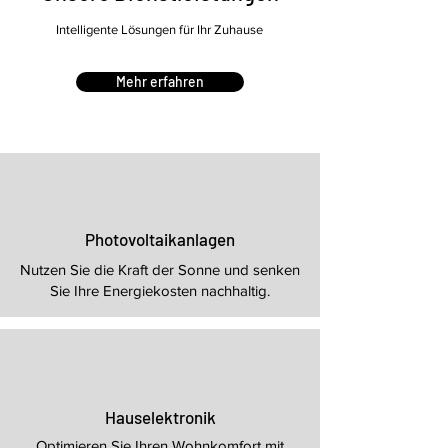
Intelligente Lösungen für Ihr Zuhause
Mehr erfahren
Photovoltaikanlagen
Nutzen Sie die Kraft der Sonne und senken
Sie Ihre Energiekosten nachhaltig.
Hauselektronik
Optimieren Sie Ihren Wohnkomfort mit