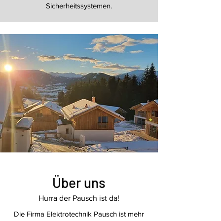
Sicherheitssystemen.
Über uns
Hurra der Pausch ist da!
Die Firma Elektrotechnik Pausch ist mehr