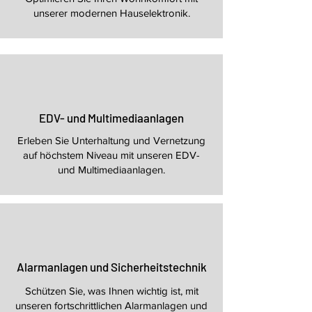
unserer modernen Hauselektronik.
EDV- und Multimediaanlagen
Erleben Sie Unterhaltung und Vernetzung
auf höchstem Niveau mit unseren EDV-
und Multimediaanlagen.
Alarmanlagen und Sicherheitstechnik
Schützen Sie, was Ihnen wichtig ist, mit
unseren fortschrittlichen Alarmanlagen und