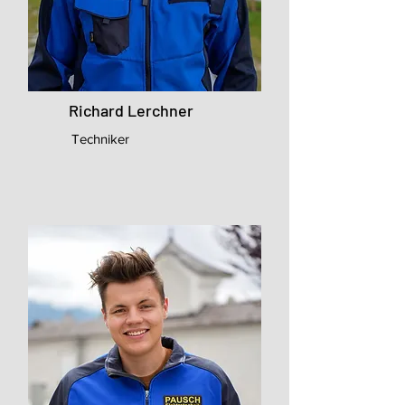
Richard Lerchner
Techniker