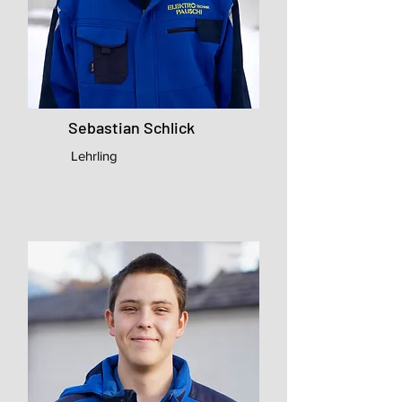
Sebastian Schlick
Lehrling