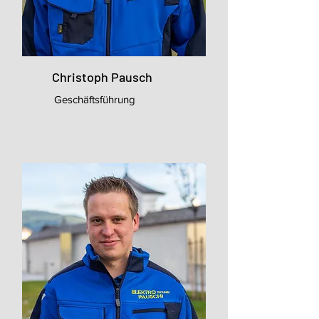
Christoph Pausch
Geschäftsführung