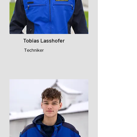
Tobias Lasshofer
Techniker