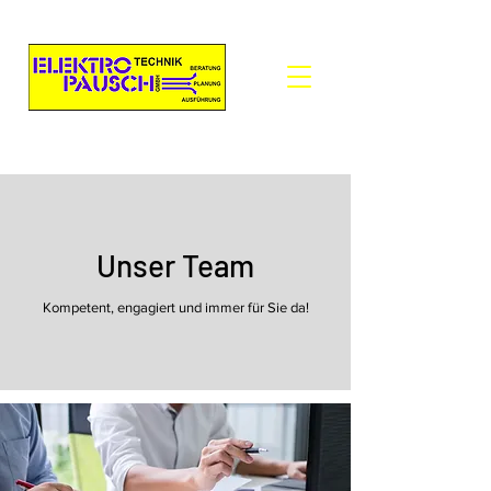
Unser Team
Kompetent, engagiert und immer für Sie da!