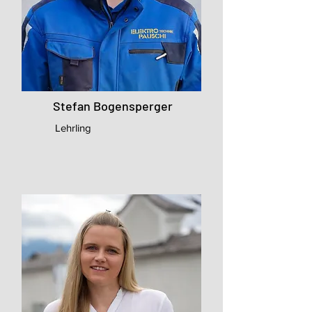
Stefan Bogensperger
Lehrling