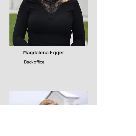
Magdalena Egger
Backoffice