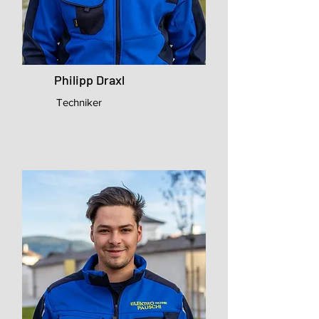
Philipp Draxl
Techniker