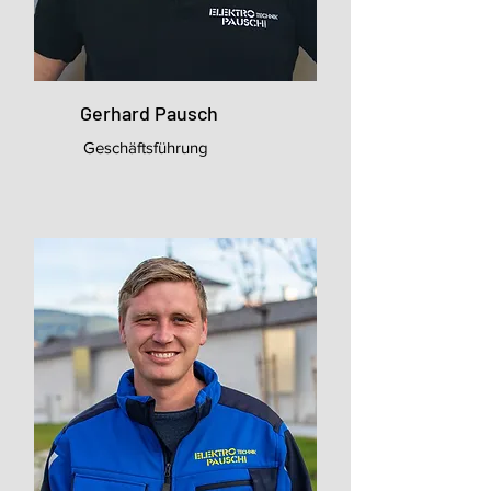
Gerhard Pausch
Geschäftsführung