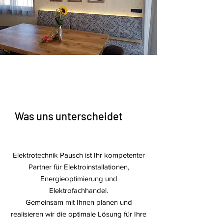
Was uns unterscheidet
Elektrotechnik Pausch ist Ihr kompetenter
Partner für Elektroinstallationen,
Energieoptimierung und
Elektrofachhandel.
Gemeinsam mit Ihnen planen und
realisieren wir die optimale Lösung für Ihre