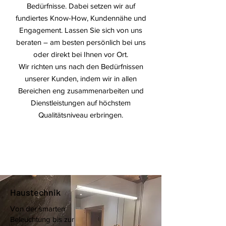
Bedürfnisse. Dabei setzen wir auf
fundiertes Know-How, Kundennähe und
Engagement. Lassen Sie sich von uns
beraten – am besten persönlich bei uns
oder direkt bei Ihnen vor Ort.
Wir richten uns nach den Bedürfnissen
unserer Kunden, indem wir in allen
Bereichen eng zusammenarbeiten und
Dienstleistungen auf höchstem
Qualitätsniveau erbringen.
Haustechnik
Von der smarten
Beleuchtung bis zur