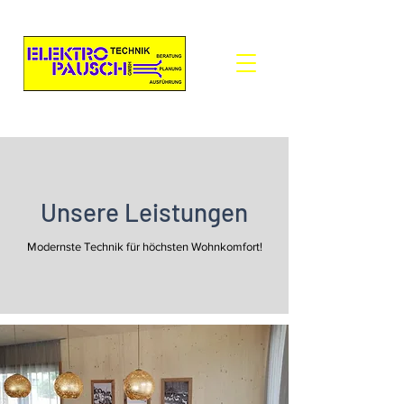
Unsere Leistungen
Modernste Technik für höchsten Wohnkomfort!